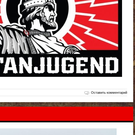
Оставить комментарий