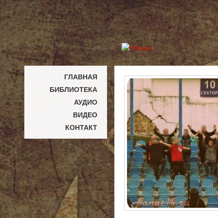
ГЛАВНАЯ
БИБЛИОТЕКА
АУДИО
ВИДЕО
КОНТАКТ