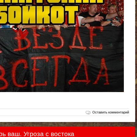
Оставить комментарий
ь ваш. Угроза с востока