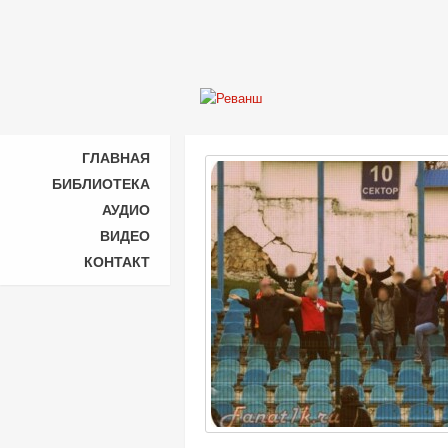
ГЛАВНАЯ
БИБЛИОТЕКА
АУДИО
ВИДЕО
КОНТАКТ