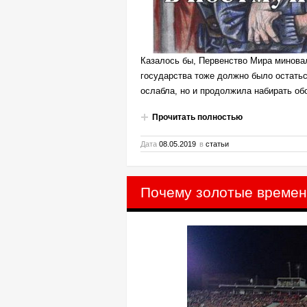
Казалось бы, Первенство Мира миновал
государства тоже должно было остатьс
ослабла, но и продолжила набирать об
Прочитать полностью
Дата
08.05.2019
в
статьи
Почему золотые времен