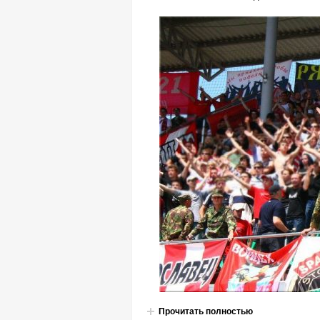
Прочитать полностью